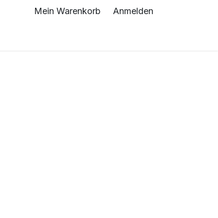
Mein Warenkorb
Anmelden