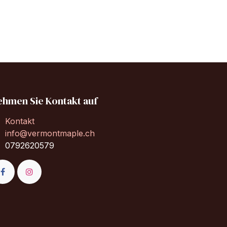
ehmen Sie Kontakt auf
Kontakt
info@vermontmaple.ch
0792620579