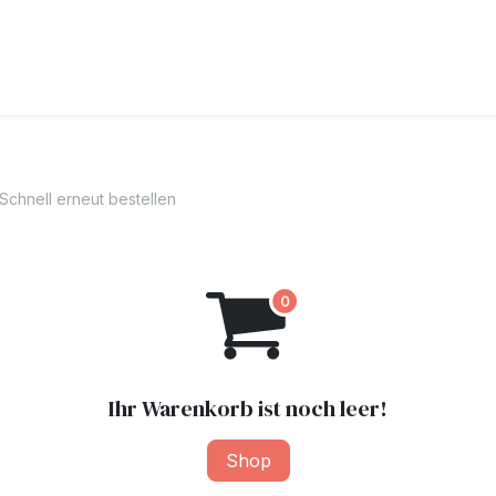
Schnell erneut bestellen
Ihr Warenkorb ist noch leer!
Shop